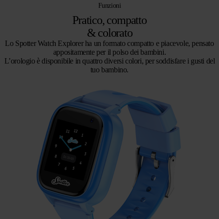
Funzioni
Pratico, compatto
& colorato
Lo Spotter Watch Explorer ha un formato compatto e piacevole, pensato
appositamente per il polso dei bambini.
L’orologio è disponibile in quattro diversi colori, per soddisfare i gusti del
tuo bambino.