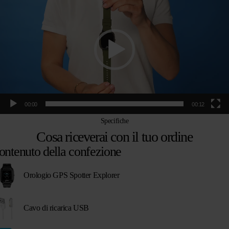
00:00
00:12
Specifiche
Cosa riceverai con il tuo ordine
ontenuto della confezione
Orologio GPS Spotter Explorer
Cavo di ricarica USB