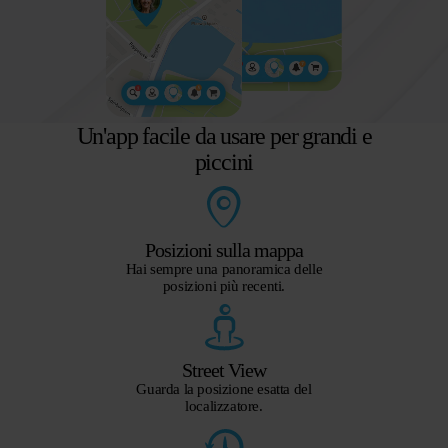
Un'app facile da usare per grandi e
piccini
Posizioni sulla mappa
Hai sempre una panoramica delle
posizioni più recenti.
Street View
Guarda la posizione esatta del
localizzatore.