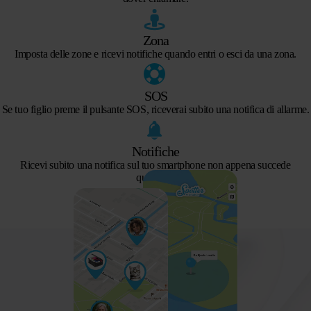
Zona
Imposta delle zone e ricevi notifiche quando entri o esci da una zona.
SOS
Se tuo figlio preme il pulsante SOS, riceverai subito una notifica di allarme.
Notifiche
Ricevi subito una notifica sul tuo smartphone non appena succede
qualcosa.