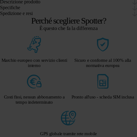
Descrizione prodotto
Specifiche
Spedizione e resi
Perché scegliere Spotter?
È questo che fa la differenza
Marchio europeo con servizio clienti
Sicuro e conforme al 100% alla
interno
normativa europea
Costi fissi, nessun abbonamento a
Pronto all'uso - scheda SIM inclusa
tempo indeterminato
GPS globale tramite rete mobile