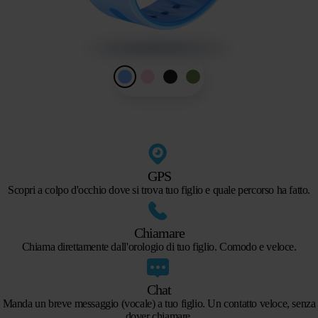
GPS
Scopri a colpo d'occhio dove si trova tuo figlio e quale percorso ha fatto.
Chiamare
Chiama direttamente dall'orologio di tuo figlio. Comodo e veloce.
Chat
Manda un breve messaggio (vocale) a tuo figlio. Un contatto veloce, senza
dover chiamare.