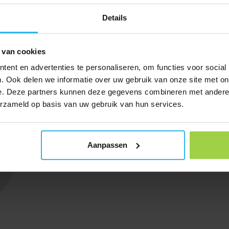
Details
 van cookies
ent en advertenties te personaliseren, om functies voor social
. Ook delen we informatie over uw gebruik van onze site met on
e. Deze partners kunnen deze gegevens combineren met andere i
erzameld op basis van uw gebruik van hun services.
Aanpassen