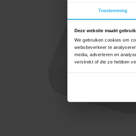
Toestemming
Deze website maakt gebruik
We gebruiken cookies om cont
websiteverkeer te analyseren
media, adverteren en analys
verstrekt of die ze hebben v