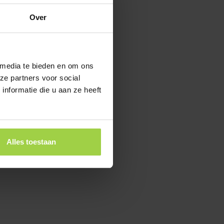
Over
 media te bieden en om ons
ze partners voor social
nformatie die u aan ze heeft
Alles toestaan