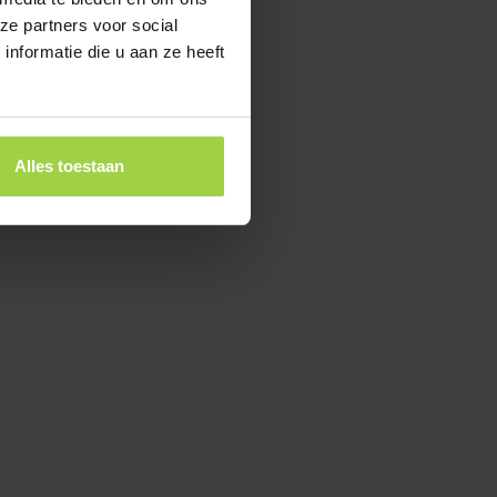
ze partners voor social
nformatie die u aan ze heeft
Alles toestaan