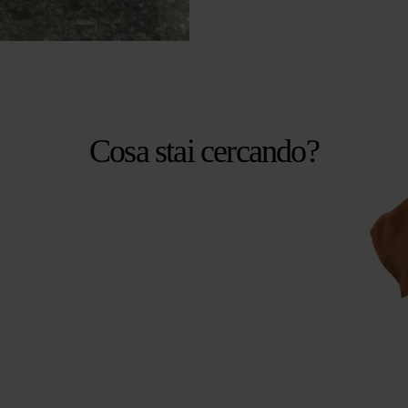
Cosa stai cercando?