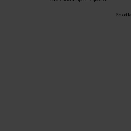
Scopri l'