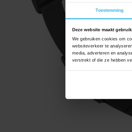
Toestemming
Deze website maakt gebruik
We gebruiken cookies om cont
websiteverkeer te analyseren
media, adverteren en analys
verstrekt of die ze hebben v