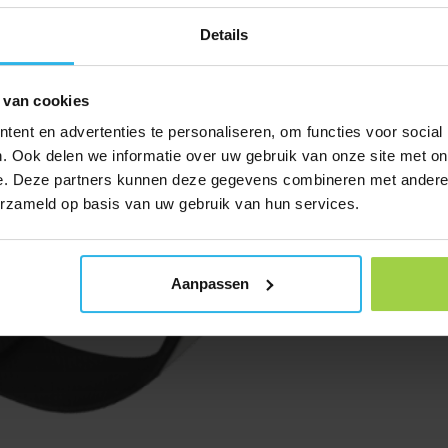
Details
 van cookies
ent en advertenties te personaliseren, om functies voor social
. Ook delen we informatie over uw gebruik van onze site met on
e. Deze partners kunnen deze gegevens combineren met andere i
erzameld op basis van uw gebruik van hun services.
Aanpassen