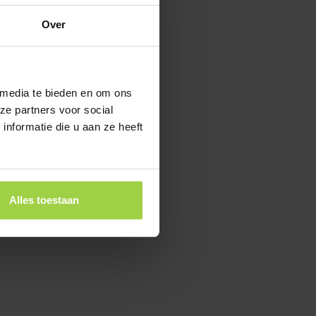
Over
 media te bieden en om ons
ze partners voor social
nformatie die u aan ze heeft
Alles toestaan