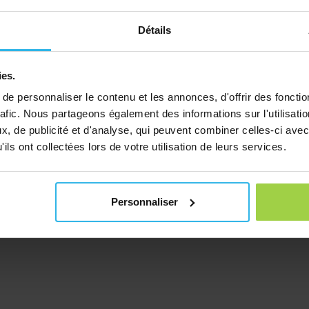
Détails
ies.
e personnaliser le contenu et les annonces, d'offrir des fonctio
rafic. Nous partageons également des informations sur l'utilisati
, de publicité et d'analyse, qui peuvent combiner celles-ci avec
ils ont collectées lors de votre utilisation de leurs services.
Personnaliser