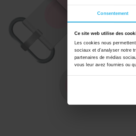
Consentement
Ce site web utilise des cook
Les cookies nous permettent d
sociaux et d'analyser notre t
partenaires de médias sociaux
vous leur avez fournies ou qu'