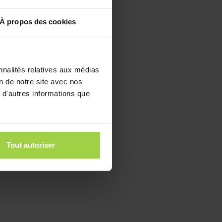
À propos des cookies
nnalités relatives aux médias
on de notre site avec nos
 d'autres informations que
Tout autoriser