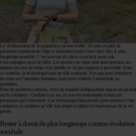
Le vieillissement de la population est une réalité. De plus en plus de
personnes prennent de l’âge et souhaitent rester vivre chez elles le plus
longtemps possible. C’est souvent un choix conscient, mais cela
s’accompagne aussi de défis. Les services de soins sont sous pression, les
aidants ont peu de temps et la famille ne vit pas toujours à proximité. Dans
ce contexte, la technologie joue un rôle croissant. Non pas pour remplacer
les soins ou l’attention humaine, mais pour soutenir l’autonomie au
quotidien.
Pour de nombreux seniors, vivre de manière indépendante repose avant tout
sur la confiance. Confiance en soi, en son environnement et dans les
personnes qui l’entourent. Une technologie bien pensée peut renforcer cette
confiance, à condition qu’elle soit simple à utiliser et respectueuse de la vie
privée.
Rester à domicile plus longtemps comme évolution
sociétale