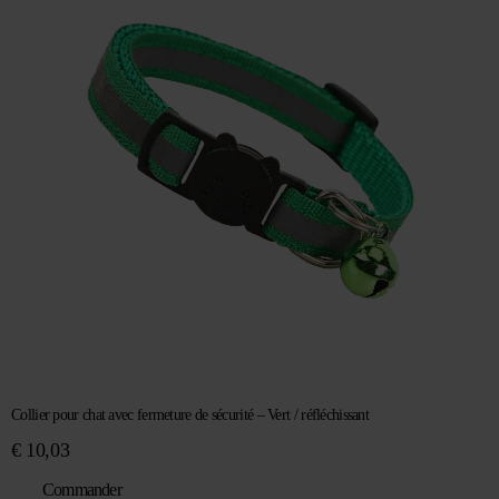
Collier pour chat avec fermeture de sécurité – Vert / réfléchissant
€
10,03
Commander