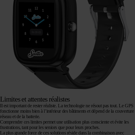
Limites et attentes réalistes
Il est important de rester réaliste. La technologie ne résout pas tout. Le GPS
fonctionne moins bien à l’intérieur des bâtiments et dépend de la couverture
réseau et de la batterie.
Comprendre ces limites permet une utilisation plus consciente et évite les
frustrations, tant pour les seniors que pour leurs proches.
La plus grande force de ces solutions réside dans la combinaison avec