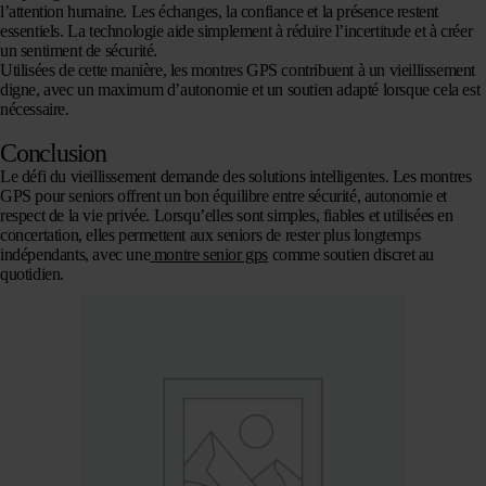
l’attention humaine. Les échanges, la confiance et la présence restent
essentiels. La technologie aide simplement à réduire l’incertitude et à créer
un sentiment de sécurité.
Utilisées de cette manière, les montres GPS contribuent à un vieillissement
digne, avec un maximum d’autonomie et un soutien adapté lorsque cela est
nécessaire.
Conclusion
Le défi du vieillissement demande des solutions intelligentes. Les montres
GPS pour seniors offrent un bon équilibre entre sécurité, autonomie et
respect de la vie privée. Lorsqu’elles sont simples, fiables et utilisées en
concertation, elles permettent aux seniors de rester plus longtemps
indépendants, avec une
montre senior gps
comme soutien discret au
quotidien.