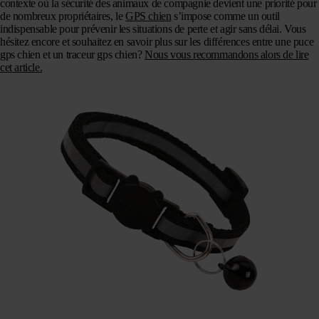
contexte où la sécurité des animaux de compagnie devient une priorité pour
de nombreux propriétaires, le
GPS chien
s’impose comme un outil
indispensable pour prévenir les situations de perte et agir sans délai. Vous
hésitez encore et souhaitez en savoir plus sur les différences entre une puce
gps chien et un traceur gps chien?
Nous vous recommandons alors de lire
cet article.