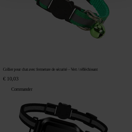
Collier pour chat avec fermeture de sécurité – Vert / réfléchissant
€
10,03
Commander