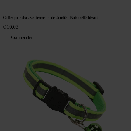
Collier pour chat avec fermeture de sécurité – Noir / réfléchissant
€
10,03
Commander