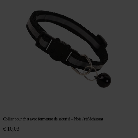
Collier pour chat avec fermeture de sécurité – Noir / réfléchissant
€
10,03