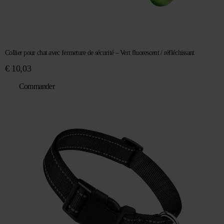
Collier pour chat avec fermeture de sécurité – Vert fluorescent / réfléchissant
€
10,03
Commander