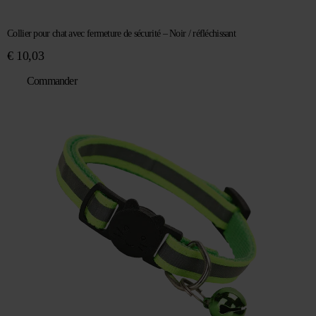
Collier pour chat avec fermeture de sécurité – Noir / réfléchissant
€
10,03
Commander