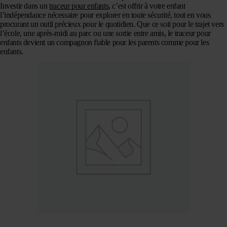
Investir dans un
traceur pour enfants
, c’est offrir à votre enfant
l’indépendance nécessaire pour explorer en toute sécurité, tout en vous
procurant un outil précieux pour le quotidien. Que ce soit pour le trajet vers
l’école, une après-midi au parc ou une sortie entre amis, le traceur pour
enfants devient un compagnon fiable pour les parents comme pour les
enfants.