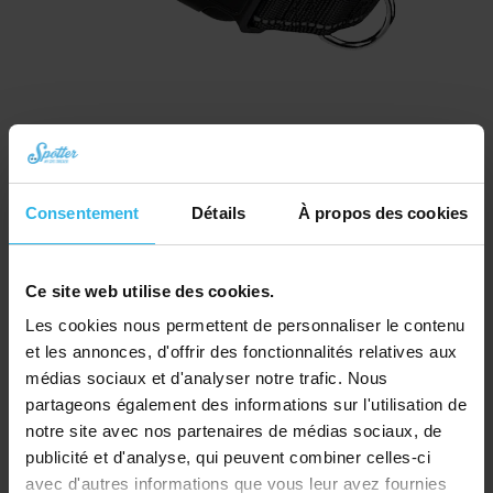
Collier pour chat – Noir
Consentement
Détails
À propos des cookies
€
10,03
Commander
Ce site web utilise des cookies.
Les cookies nous permettent de personnaliser le contenu
et les annonces, d'offrir des fonctionnalités relatives aux
médias sociaux et d'analyser notre trafic. Nous
partageons également des informations sur l'utilisation de
notre site avec nos partenaires de médias sociaux, de
publicité et d'analyse, qui peuvent combiner celles-ci
avec d'autres informations que vous leur avez fournies