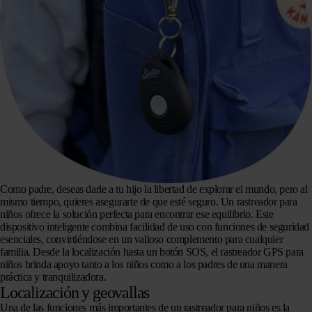
Como padre, deseas darle a tu hijo la libertad de explorar el mundo, pero al
mismo tiempo, quieres asegurarte de que esté seguro. Un rastreador para
niños ofrece la solución perfecta para encontrar ese equilibrio. Este
dispositivo inteligente combina facilidad de uso con funciones de seguridad
esenciales, convirtiéndose en un valioso complemento para cualquier
familia. Desde la localización hasta un botón SOS, el rastreador GPS para
niños brinda apoyo tanto a los niños como a los padres de una manera
práctica y tranquilizadora.
Localización y geovallas
Una de las funciones más importantes de un rastreador para niños es la