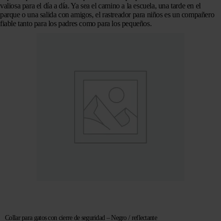
valiosa para el día a día. Ya sea el camino a la escuela, una tarde en el
parque o una salida con amigos, el rastreador para niños es un compañero
fiable tanto para los padres como para los pequeños.
Collar para gatos con cierre de seguridad – Negro / reflectante