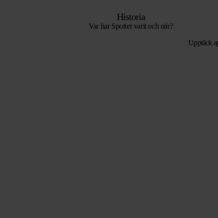
Historia
Var har Spotter varit och när?
Upptäck a