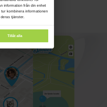
n information från din enhet
 tur kombinera informationen
deras tjänster.
Tillåt alla