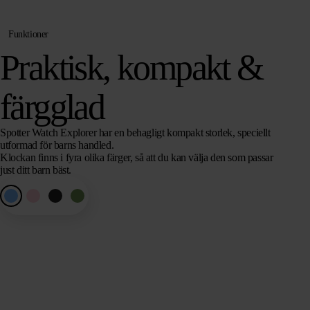
Funktioner
Praktisk, kompakt &
färgglad
Spotter Watch Explorer har en behagligt kompakt storlek, speciellt
utformad för barns handled.
Klockan finns i fyra olika färger, så att du kan välja den som passar
just ditt barn bäst.