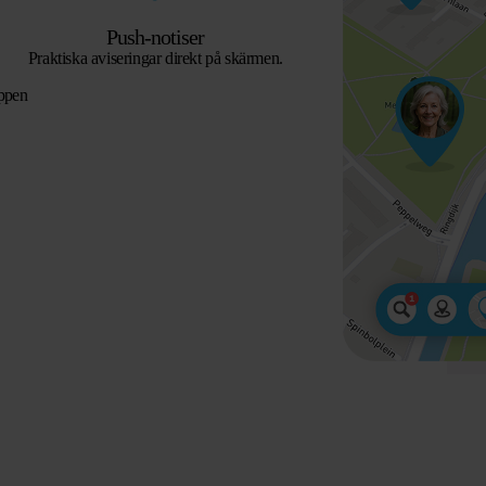
Push-notiser
Praktiska aviseringar direkt på skärmen.
ppen