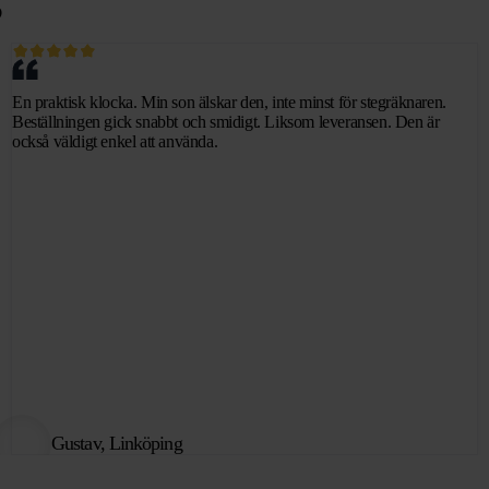
?
En praktisk klocka. Min son älskar den, inte minst för stegräknaren.
Beställningen gick snabbt och smidigt. Liksom leveransen. Den är
också väldigt enkel att använda.
Gustav, Linköping