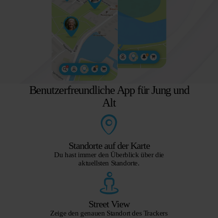
Benutzerfreundliche App für Jung und
Alt
Standorte auf der Karte
Du hast immer den Überblick über die
aktuellsten Standorte.
Street View
Zeige den genauen Standort des Trackers