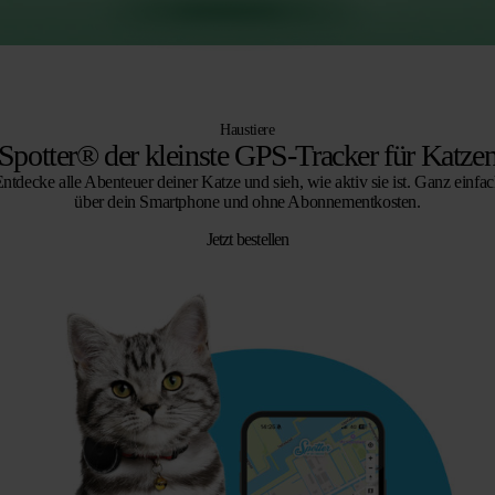
Haustiere
Spotter® der kleinste GPS-Tracker für Katze
ntdecke alle Abenteuer deiner Katze und sieh, wie aktiv sie ist. Ganz einfa
über dein Smartphone und ohne Abonnementkosten.
Jetzt bestellen