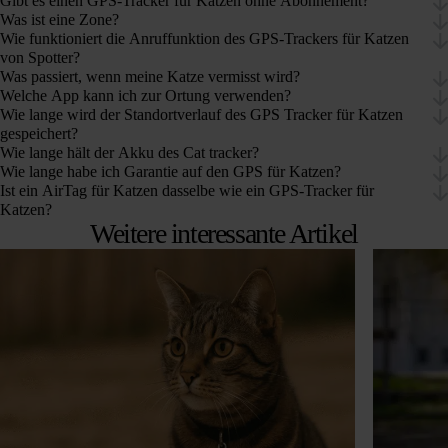
Gibt es einen GPS-Tracker für Katzen ohne Abonnement?
Was ist eine Zone?
Wie funktioniert die Anruffunktion des GPS-Trackers für Katzen
von Spotter?
Was passiert, wenn meine Katze vermisst wird?
Welche App kann ich zur Ortung verwenden?
Wie lange wird der Standortverlauf des GPS Tracker für Katzen
gespeichert?
Wie lange hält der Akku des Cat tracker?
Wie lange habe ich Garantie auf den GPS für Katzen?
Ist ein AirTag für Katzen dasselbe wie ein GPS-Tracker für
Katzen?
Weitere interessante Artikel