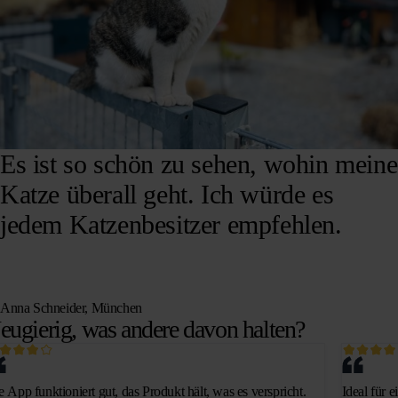
Es ist so schön zu sehen, wohin meine
Katze überall geht. Ich würde es
jedem Katzenbesitzer empfehlen.
Anna Schneider, München
eugierig, was andere davon halten?
e App funktioniert gut, das Produkt hält, was es verspricht.
Ideal für 