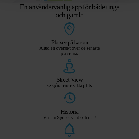
En användarvänlig app för både unga
och gamla
Platser på kartan
Alltid en översikt över de senaste
platserna.
Street View
Se spårarens exakta plats.
Historia
Var har Spotter varit och när?