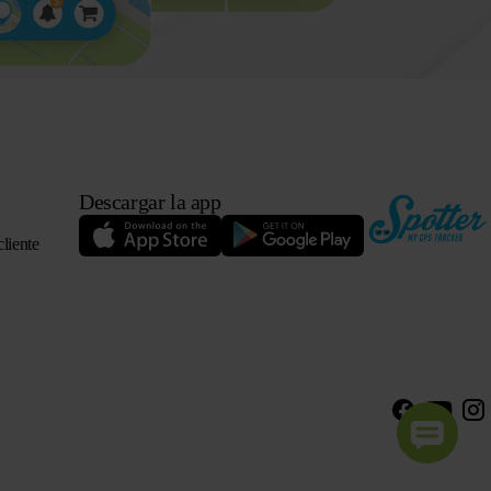
Descargar la app
cliente