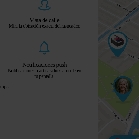
Vista de calle
Mira la ubicación exacta del rastreador.
Notificaciones push
Notificaciones prácticas directamente en
tu pantalla.
a app