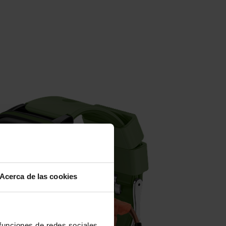
Acerca de las cookies
 funciones de redes sociales