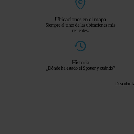
Ubicaciones en el mapa
Siempre al tanto de las ubicaciones más
recientes.
Historia
¿Dónde ha estado el Spotter y cuándo?
Descubre l