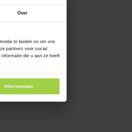
Over
 media te bieden en om ons
ze partners voor social
nformatie die u aan ze heeft
Alles toestaan