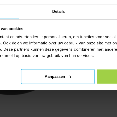
Details
 van cookies
ent en advertenties te personaliseren, om functies voor social
. Ook delen we informatie over uw gebruik van onze site met on
e. Deze partners kunnen deze gegevens combineren met andere i
erzameld op basis van uw gebruik van hun services.
Aanpassen