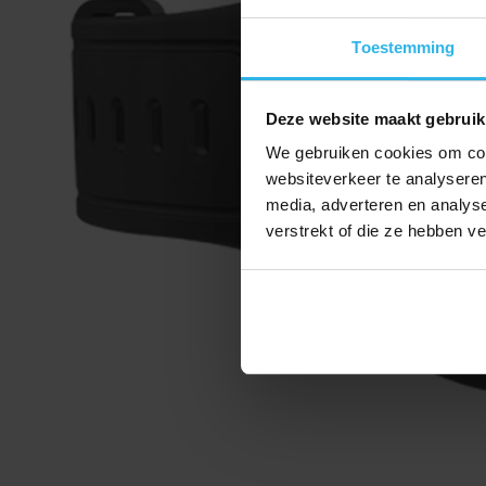
Toestemming
Deze website maakt gebruik
We gebruiken cookies om cont
websiteverkeer te analyseren
media, adverteren en analys
verstrekt of die ze hebben v