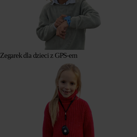
Zegarek dla dzieci z GPS-em