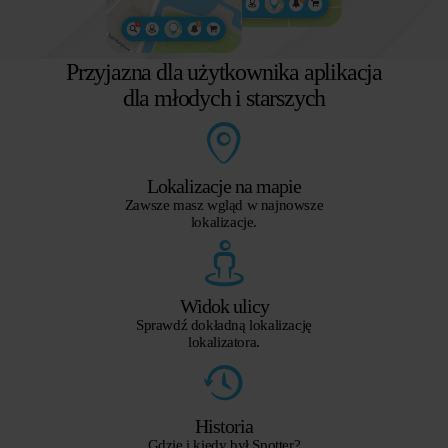
Przyjazna dla użytkownika aplikacja
dla młodych i starszych
Lokalizacje na mapie
Zawsze masz wgląd w najnowsze
lokalizacje.
Widok ulicy
Sprawdź dokładną lokalizację
lokalizatora.
Historia
Gdzie i kiedy był Spotter?