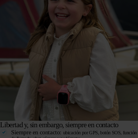
Libertad y, sin embargo, siempre en contacto
Siempre en contacto:
ubicación por GPS, botón SOS, función