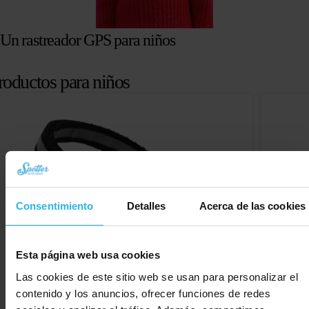
Un rastreador GPS para niños
roductos para niños
Consentimiento
Detalles
Acerca de las cookies
Esta página web usa cookies
Las cookies de este sitio web se usan para personalizar el
contenido y los anuncios, ofrecer funciones de redes