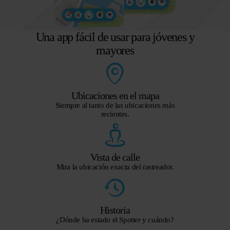
Una app fácil de usar para jóvenes y
mayores
Ubicaciones en el mapa
Siempre al tanto de las ubicaciones más
recientes.
Vista de calle
Mira la ubicación exacta del rastreador.
Historia
¿Dónde ha estado el Spotter y cuándo?