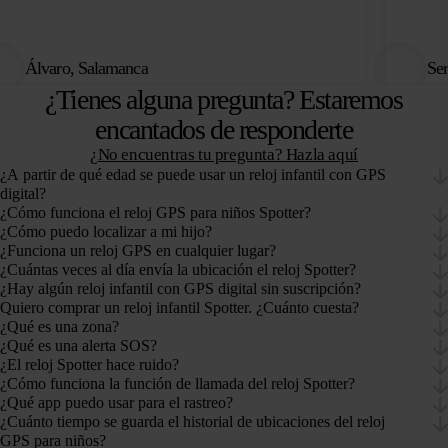
Álvaro, Salamanca
Ser
¿Tienes alguna pregunta? Estaremos
encantados de responderte
¿No encuentras tu pregunta? Hazla aquí
¿A partir de qué edad se puede usar un reloj infantil con GPS
digital?
¿Cómo funciona el reloj GPS para niños Spotter?
¿Cómo puedo localizar a mi hijo?
¿Funciona un reloj GPS en cualquier lugar?
¿Cuántas veces al día envía la ubicación el reloj Spotter?
¿Hay algún reloj infantil con GPS digital sin suscripción?
Quiero comprar un reloj infantil Spotter. ¿Cuánto cuesta?
¿Qué es una zona?
¿Qué es una alerta SOS?
¿El reloj Spotter hace ruido?
¿Cómo funciona la función de llamada del reloj Spotter?
¿Qué app puedo usar para el rastreo?
¿Cuánto tiempo se guarda el historial de ubicaciones del reloj
GPS para niños?