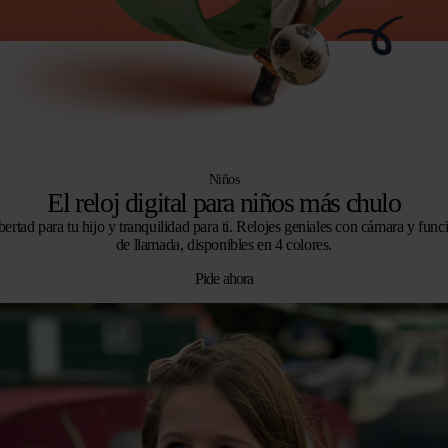
Niños
El reloj digital para niños más chulo
bertad para tu hijo y tranquilidad para ti. Relojes geniales con cámara y func
de llamada, disponibles en 4 colores.
Pide ahora