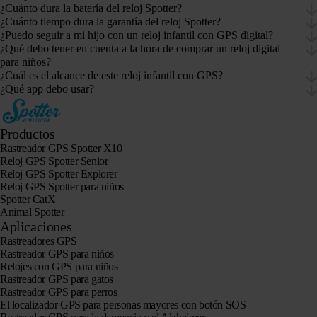
¿Cuánto dura la batería del reloj Spotter?
¿Cuánto tiempo dura la garantía del reloj Spotter?
¿Puedo seguir a mi hijo con un reloj infantil con GPS digital?
¿Qué debo tener en cuenta a la hora de comprar un reloj digital
para niños?
¿Cuál es el alcance de este reloj infantil con GPS?
¿Qué app debo usar?
Productos
Rastreador GPS Spotter X10
Reloj GPS Spotter Senior
Reloj GPS Spotter Explorer
Reloj GPS Spotter para niños
Spotter CatX
Animal Spotter
Aplicaciones
Rastreadores GPS
Rastreador GPS para niños
Relojes con GPS para niños
Rastreador GPS para gatos
Rastreador GPS para perros
El localizador GPS para personas mayores con botón SOS