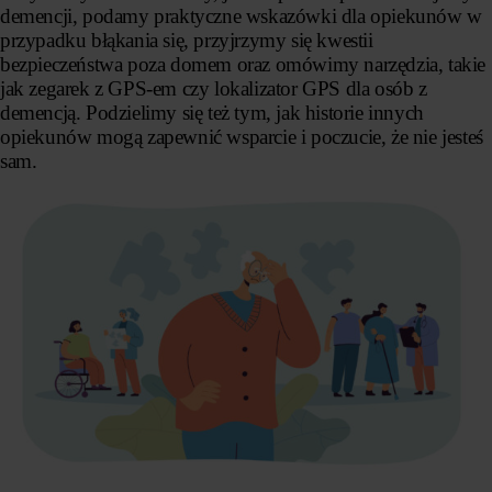
demencji, podamy praktyczne wskazówki dla opiekunów w
przypadku błąkania się, przyjrzymy się kwestii
bezpieczeństwa poza domem oraz omówimy narzędzia, takie
jak zegarek z GPS-em czy lokalizator GPS dla osób z
demencją. Podzielimy się też tym, jak historie innych
opiekunów mogą zapewnić wsparcie i poczucie, że nie jesteś
sam.