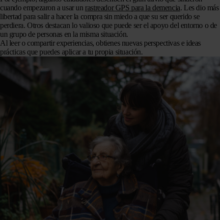
cuando empezaron a usar un
rastreador GPS para la demencia
. Les dio más
libertad para salir a hacer la compra sin miedo a que su ser querido se
perdiera. Otros destacan lo valioso que puede ser el apoyo del entorno o de
un grupo de personas en la misma situación.
Al leer o compartir experiencias, obtienes nuevas perspectivas e ideas
prácticas que puedes aplicar a tu propia situación.