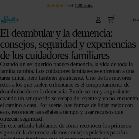
8.4
|
1920
reseñas
0
es
El deambular y la demencia:
consejos, seguridad y experiencias
de los cuidadores familiares
Cuando un ser querido padece demencia, la vida de toda la
familia cambia. Los cuidadores familiares se enfrentan a una
tarea difícil, pero también gratificante. Uno de los mayores
retos a los que suelen enfrentarse es el comportamiento de
deambulación en la demencia. Puede ser muy angustiante
cuando un ser querido se escapa de repente y ya no encuentra
el camino a casa. Por suerte, hay formas de lidiar mejor con
esto, reconocer las señales a tiempo y usar recursos que
ofrezcan seguridad.
En este artículo hablamos de cómo reconocer los primeros
signos de la demencia, damos consejos prácticos para los