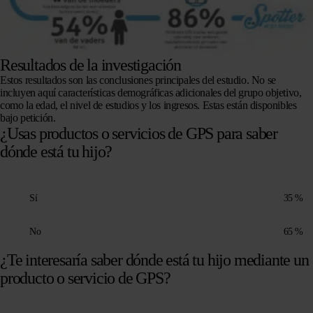
Resultados de la investigación
Estos resultados son las conclusiones principales del estudio. No se
incluyen aquí características demográficas adicionales del grupo objetivo,
como la edad, el nivel de estudios y los ingresos. Estas están disponibles
bajo petición.
¿Usas productos o servicios de GPS para saber
dónde está tu hijo?
Sí
35 %
No
65 %
¿Te interesaría saber dónde está tu hijo mediante un
producto o servicio de GPS?