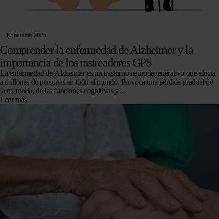
17 octubre 2025
Comprender la enfermedad de Alzheimer y la
importancia de los rastreadores GPS
La enfermedad de Alzheimer es un trastorno neurodegenerativo que afecta
a millones de personas en todo el mundo. Provoca una pérdida gradual de
la memoria, de las funciones cognitivas y…
Leer más