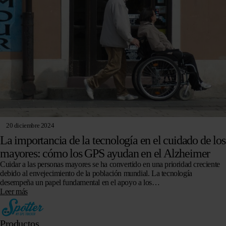
20 diciembre 2024
La importancia de la tecnología en el cuidado de los
mayores: cómo los GPS ayudan en el Alzheimer
Cuidar a las personas mayores se ha convertido en una prioridad creciente
debido al envejecimiento de la población mundial. La tecnología
desempeña un papel fundamental en el apoyo a los…
Leer más
Productos