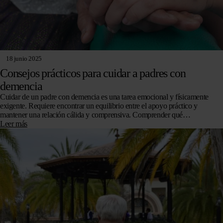
18 junio 2025
Consejos prácticos para cuidar a padres con
demencia
Cuidar de un padre con demencia es una tarea emocional y físicamente
exigente. Requiere encontrar un equilibrio entre el apoyo práctico y
mantener una relación cálida y comprensiva. Comprender qué…
Leer más