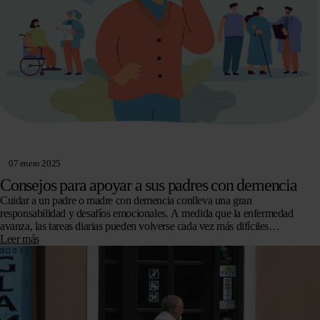
07 enero 2025
Consejos para apoyar a sus padres con demencia
Cuidar a un padre o madre con demencia conlleva una gran
responsabilidad y desafíos emocionales. A medida que la enfermedad
avanza, las tareas diarias pueden volverse cada vez más difíciles…
Leer más