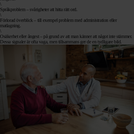
\
Språkproblem
– svårigheter att hitta rätt ord.
\
Förlorad överblick
– till exempel problem med administration eller
matlagning.
\
Osäkerhet eller ångest
– på grund av att man känner att något inte stämmer.
Dessa signaler är ofta vaga, men tillsammans ger de en tydligare bild.