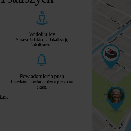
Widok ulicy
Sprawdź dokładną lokalizację
lokalizatora.
Powiadomienia push
Przydatne powiadomienia prosto na
ekran.
kację