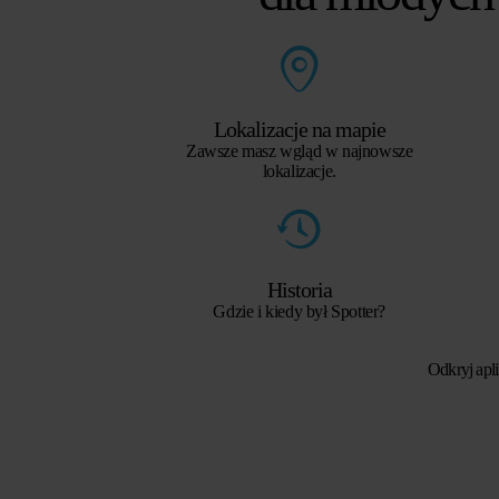
Lokalizacje na mapie
Zawsze masz wgląd w najnowsze
lokalizacje.
Historia
Gdzie i kiedy był Spotter?
Odkryj apli