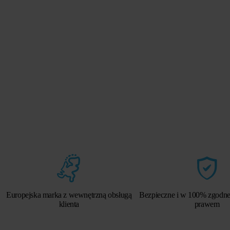
Europejska marka z wewnętrzną obsługą
Bezpieczne i w 100% zgodne
klienta
prawem