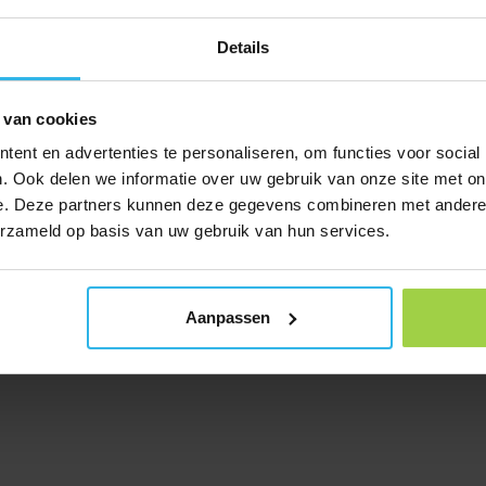
Details
 van cookies
ent en advertenties te personaliseren, om functies voor social
. Ook delen we informatie over uw gebruik van onze site met on
e. Deze partners kunnen deze gegevens combineren met andere i
erzameld op basis van uw gebruik van hun services.
Aanpassen