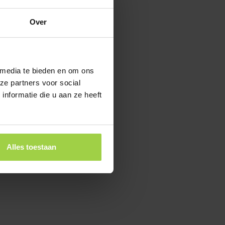
Over
 media te bieden en om ons
ze partners voor social
nformatie die u aan ze heeft
Alles toestaan