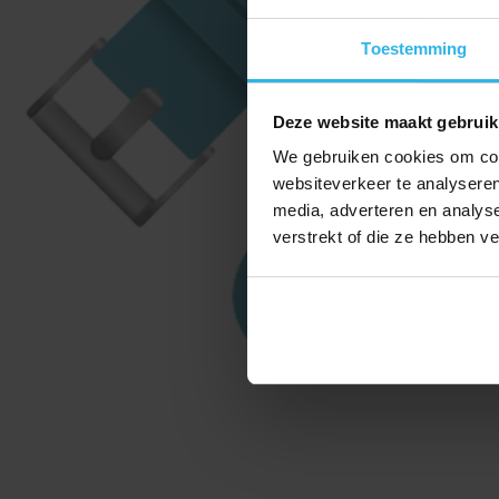
Toestemming
Deze website maakt gebruik
We gebruiken cookies om cont
websiteverkeer te analyseren
media, adverteren en analys
verstrekt of die ze hebben v