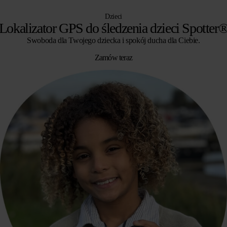
Dzieci
Lokalizator GPS do śledzenia dzieci Spotter
Swoboda dla Twojego dziecka i spokój ducha dla Ciebie.
Zamów teraz