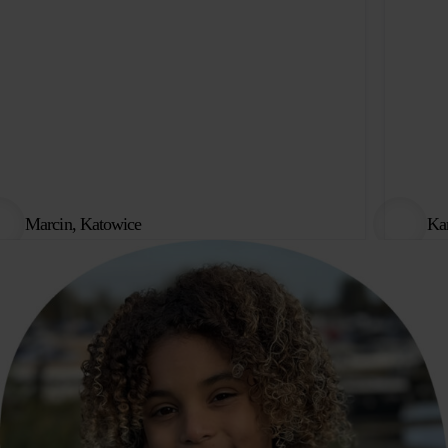
Marcin, Katowice
Ka