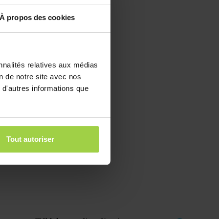
À propos des cookies
nnalités relatives aux médias
on de notre site avec nos
 d'autres informations que
Tout autoriser