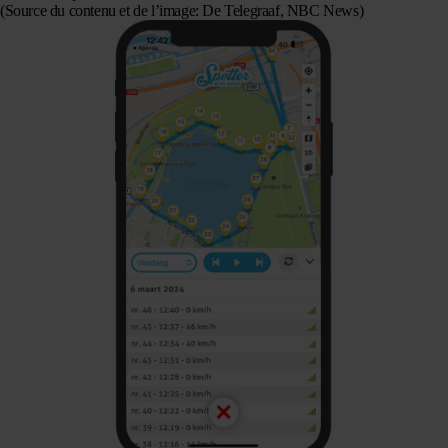
(Source du contenu et de l’image: De Telegraaf, NBC News)