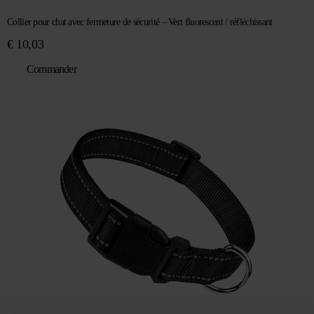
Collier pour chat avec fermeture de sécurité – Vert fluorescent / réfléchissant
€
10,03
Commander