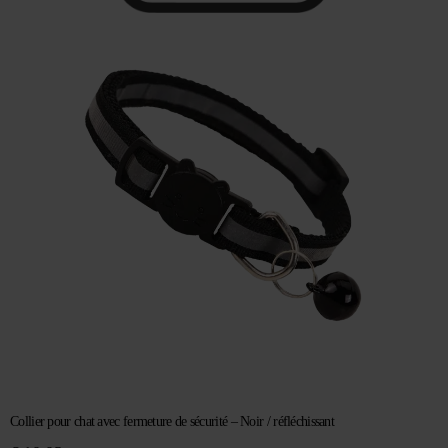
Collier pour chat avec fermeture de sécurité – Noir / réfléchissant