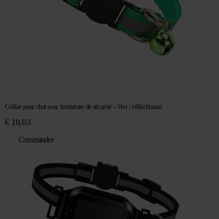
Collier pour chat avec fermeture de sécurité – Vert / réfléchissant
€
10,03
Commander