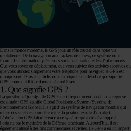
Dans le monde moderne, le GPS joue un rôle crucial dans notre vie
quotidienne. De la navigation aux trackers de fitness, ce système nous
fournit des informations précieuses sur la localisation et les déplacements.
Que vous soyez en déplacement, que vous suiviez des activités sportives ou
que vous utilisiez simplement votre téléphone pour naviguer, le GPS est
omniprésent. Dans cet article, nous expliquons en détail ce que signifie
GPS, comment il fonctionne et à quoi il sert.
1. Que signifie GPS ?
La question « Que signifie GPS ? » est fréquemment posée, et la réponse
est simple : GPS signifie Global Positioning System (Système de
Positionnement Global). Il s’agit d’un système de navigation mondial qui
utilise des satellites pour déterminer la position exacte d’un objet.
L’abréviation GPS fait référence à ce système qui a été développé à
l’origine par le ministère de la Défense américain. Aujourd’hui, il est
également utilisé à des fins commerciales et civiles. Le GPS a eu un impact