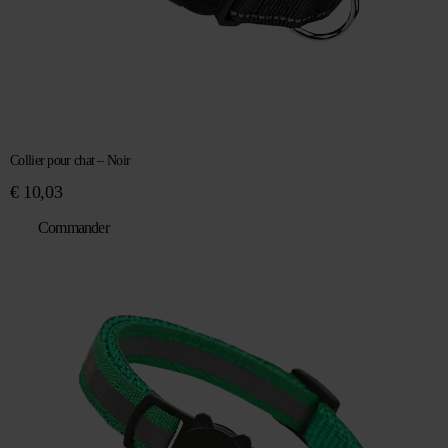
Collier pour chat – Noir
€
10,03
Commander