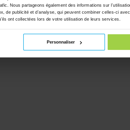
rafic. Nous partageons également des informations sur l'utilisati
, de publicité et d'analyse, qui peuvent combiner celles-ci avec
ils ont collectées lors de votre utilisation de leurs services.
Personnaliser