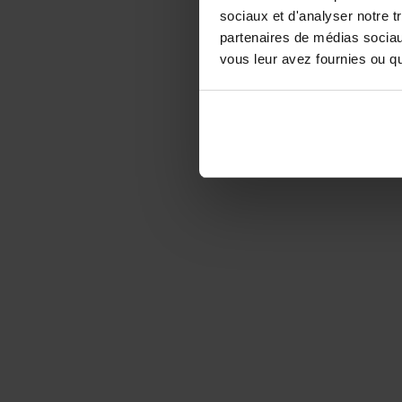
sociaux et d'analyser notre t
partenaires de médias sociaux
vous leur avez fournies ou qu'