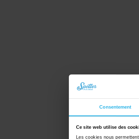
Consentement
Ce site web utilise des cook
Les cookies nous permettent d