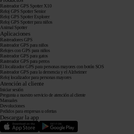
Rastreador GPS Spotter X10
Reloj GPS Spotter Senior
Reloj GPS Spotter Explorer
Reloj GPS Spotter para niños
Animal Spotter
Aplicaciones
Rastreadores GPS
Rastreador GPS para niños
Relojes con GPS para niños
Rastreador GPS para gatos
Rastreador GPS para perros
El localizador GPS para personas mayores con botón SOS
Rastreador GPS para la demencia y el Alzheimer
Reloj localizador para personas mayores
Atención al cliente
Iniciar sesión
Pregunta a nuestro servicio de atención al cliente
Manuales
Devoluciones
Pedidos para empresas u ofertas
Descargar la app