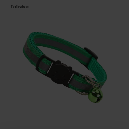
Pedir ahora