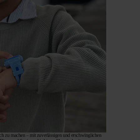
ich zu machen – mit zuverlässigen und erschwinglichen