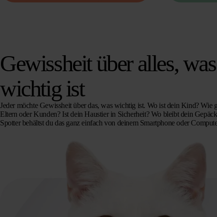
Gewissheit über alles, was
wichtig ist
Jeder möchte Gewissheit über das, was wichtig ist. Wo ist dein Kind? Wie g
Eltern oder Kunden? Ist dein Haustier in Sicherheit? Wo bleibt dein Gepäc
Spotter behältst du das ganz einfach von deinem Smartphone oder Compute