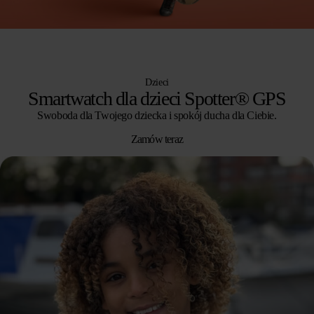
Dzieci
Smartwatch dla dzieci Spotter® GPS
Swoboda dla Twojego dziecka i spokój ducha dla Ciebie.
Zamów teraz