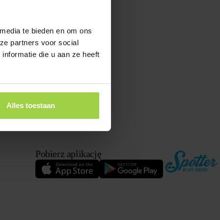
 media te bieden en om ons
ze partners voor social
nformatie die u aan ze heeft
Alles toestaan
Pobierz aplikację