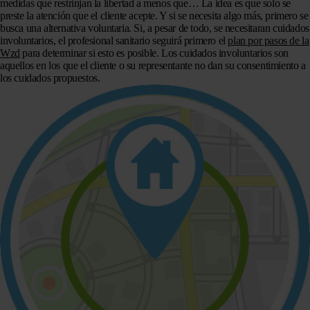
medidas que restrinjan la libertad a menos que… La idea es que solo se
preste la atención que el cliente acepte. Y si se necesita algo más, primero se
busca una alternativa voluntaria. Si, a pesar de todo, se necesitaran cuidados
involuntarios, el profesional sanitario seguirá primero el
plan por pasos de la
Wzd
para determinar si esto es posible. Los cuidados involuntarios son
aquellos en los que el cliente o su representante no dan su consentimiento a
los cuidados propuestos.