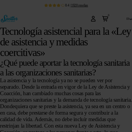
8.4
|
1920
reseñas
0
es
Tecnología asistencial para la «Ley
de asistencia y medidas
coercitivas»
¿Qué puede aportar la tecnología sanitaria
a las organizaciones sanitarias?
La asistencia y la tecnología ya no se pueden ver por
separado. Desde la entrada en vigor de la
Ley de Asistencia y
Coacción
, han cambiado muchas cosas para las
organizaciones sanitarias y la demanda de tecnología sanitaria.
Dondequiera que se preste la asistencia, ya sea en un centro o
en casa, debe prestarse de forma segura y contribuir a la
calidad de vida. Además, no debe incluir medidas que
restrinjan la libertad. Con esta nueva Ley de Asistencia y