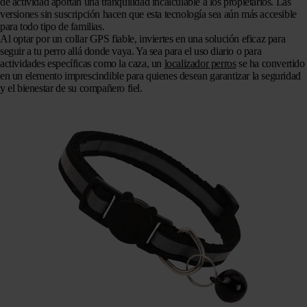
de actividad aportan una tranquilidad incalculable a los propietarios. Las
versiones sin suscripción hacen que esta tecnología sea aún más accesible
para todo tipo de familias.
Al optar por un collar GPS fiable, inviertes en una solución eficaz para
seguir a tu perro allá donde vaya. Ya sea para el uso diario o para
actividades específicas como la caza, un
localizador perros
se ha convertido
en un elemento imprescindible para quienes desean garantizar la seguridad
y el bienestar de su compañero fiel.