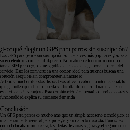
¿Por qué elegir un GPS para perros sin suscripción?
Los GPS para perros sin suscripción son cada vez más populares gracias a
su excelente relación calidad-precio. Normalmente funcionan con una
tarjeta SIM prepago, lo que significa que solo se paga por el uso real del
servicio. Esto los convierte en una opción ideal para quienes buscan una
solución asequible sin comprometer la fiabilidad.
Además, muchos de estos dispositivos ofrecen cobertura internacional, lo
que garantiza que el perro pueda ser localizado incluso durante viajes o
estancias en el extranjero. Esta combinación de libertad, control de costes y
funcionalidad explica su creciente demanda.
Conclusión
Un GPS para perros es mucho más que un simple accesorio tecnológico; es
una herramienta esencial para proteger y cuidar a tu mascota. Funciones
como la localización precisa, las alertas de zonas seguras y el seguimiento