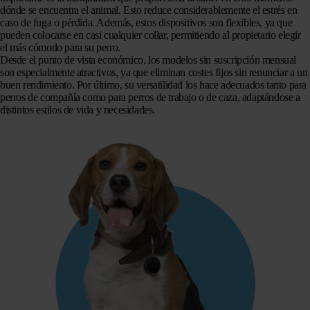
dónde se encuentra el animal. Esto reduce considerablemente el estrés en
caso de fuga o pérdida. Además, estos dispositivos son flexibles, ya que
pueden colocarse en casi cualquier collar, permitiendo al propietario elegir
el más cómodo para su perro.
Desde el punto de vista económico, los modelos sin suscripción mensual
son especialmente atractivos, ya que eliminan costes fijos sin renunciar a un
buen rendimiento. Por último, su versatilidad los hace adecuados tanto para
perros de compañía como para perros de trabajo o de caza, adaptándose a
distintos estilos de vida y necesidades.