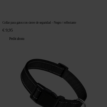
Collar para gatos con cierre de seguridad – Negro / reflectante
€
9,95
Pedir ahora