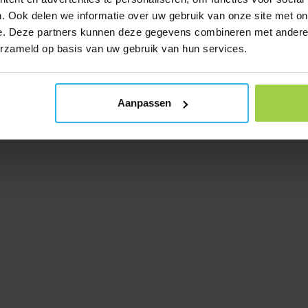
. Ook delen we informatie over uw gebruik van onze site met on
e. Deze partners kunnen deze gegevens combineren met andere i
erzameld op basis van uw gebruik van hun services.
Aanpassen