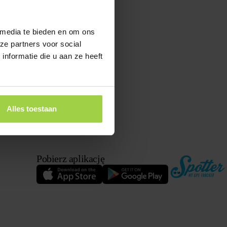
 media te bieden en om ons
ze partners voor social
nformatie die u aan ze heeft
Alles toestaan
Pobierz aplikację