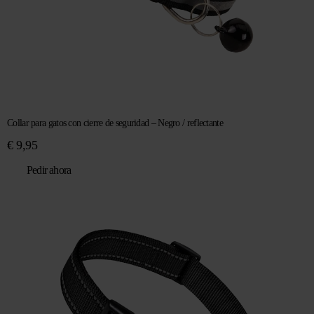
Collar para gatos con cierre de seguridad – Negro / reflectante
€
9,95
Pedir ahora