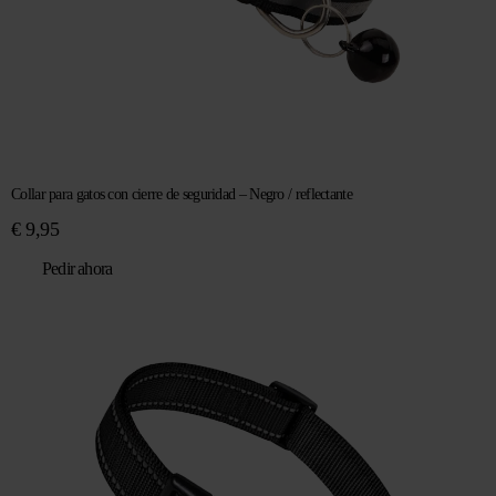
Collar para gatos con cierre de seguridad – Negro / reflectante
€
9,95
Pedir ahora