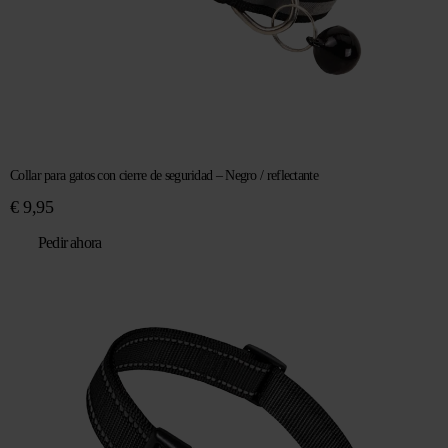
Collar para gatos con cierre de seguridad – Negro / reflectante
€
9,95
Pedir ahora