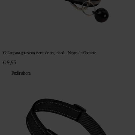
Collar para gatos con cierre de seguridad – Negro / reflectante
€
9,95
Pedir ahora