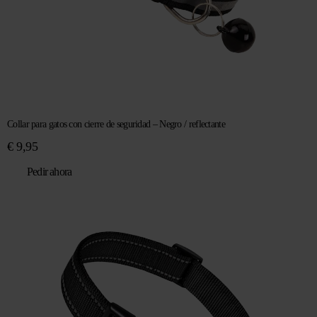
Collar para gatos con cierre de seguridad – Negro / reflectante
€
9,95
Pedir ahora