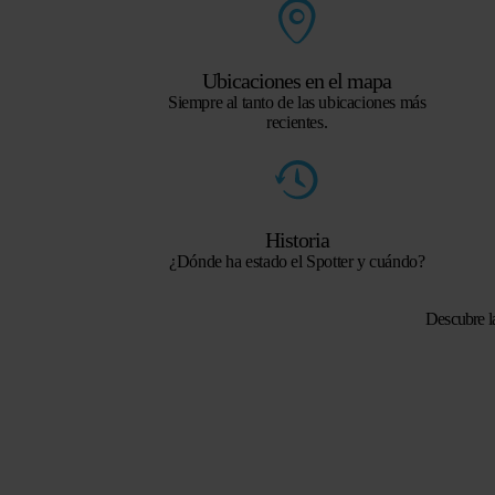
Ubicaciones en el mapa
Siempre al tanto de las ubicaciones más
recientes.
Historia
¿Dónde ha estado el Spotter y cuándo?
Descubre l