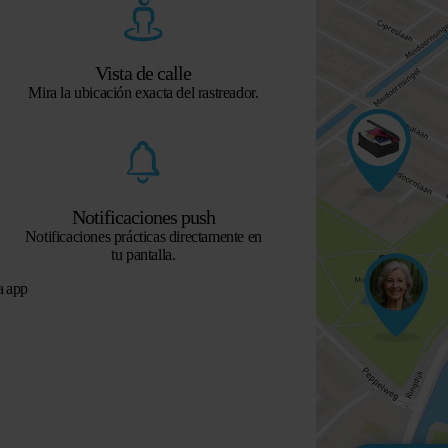
Vista de calle
Mira la ubicación exacta del rastreador.
Notificaciones push
Notificaciones prácticas directamente en
tu pantalla.
a app