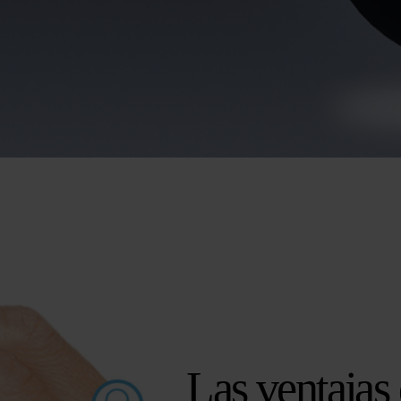
Las ventajas