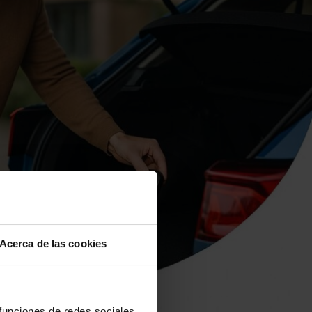
Acerca de las cookies
 funciones de redes sociales