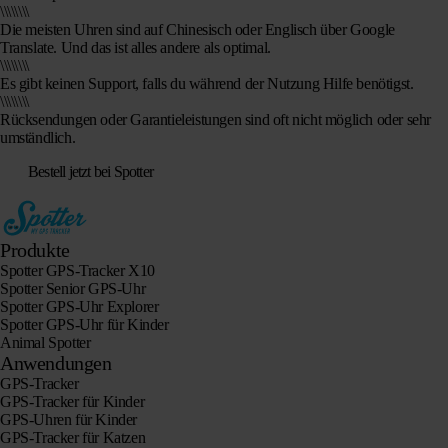
\\\\\\\\
Die meisten Uhren sind auf Chinesisch oder Englisch über Google
Translate. Und das ist alles andere als optimal.
\\\\\\\\
Es gibt keinen Support, falls du während der Nutzung Hilfe benötigst.
\\\\\\\\
Rücksendungen oder Garantieleistungen sind oft nicht möglich oder sehr
umständlich.
Bestell jetzt bei Spotter
Produkte
Spotter GPS-Tracker X10
Spotter Senior GPS-Uhr
Spotter GPS-Uhr Explorer
Spotter GPS-Uhr für Kinder
Animal Spotter
Anwendungen
GPS-Tracker
GPS-Tracker für Kinder
GPS-Uhren für Kinder
GPS-Tracker für Katzen