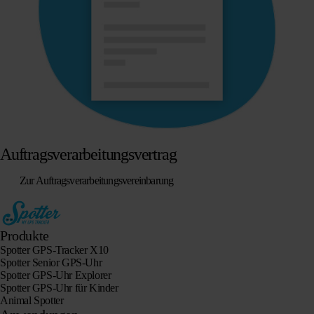
Auftragsverarbeitungsvertrag
Zur Auftragsverarbeitungsvereinbarung
Produkte
Spotter GPS-Tracker X10
Spotter Senior GPS-Uhr
Spotter GPS-Uhr Explorer
Spotter GPS-Uhr für Kinder
Animal Spotter