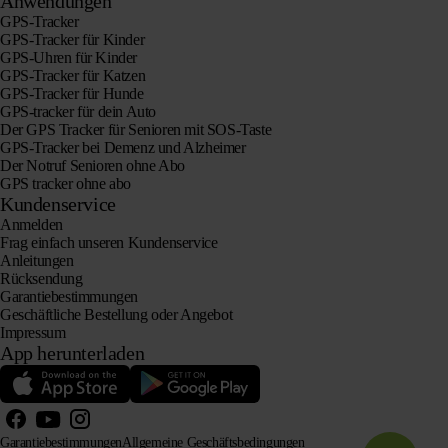
Anwendungen
GPS-Tracker
GPS-Tracker für Kinder
GPS-Uhren für Kinder
GPS-Tracker für Katzen
GPS-Tracker für Hunde
GPS-tracker für dein Auto
Der GPS Tracker für Senioren mit SOS-Taste
GPS-Tracker bei Demenz und Alzheimer
Der Notruf Senioren ohne Abo
GPS tracker ohne abo
Kundenservice
Anmelden
Frag einfach unseren Kundenservice
Anleitungen
Rücksendung
Garantiebestimmungen
Geschäftliche Bestellung oder Angebot
Impressum
App herunterladen
Garantiebestimmungen
Allgemeine Geschäftsbedingungen