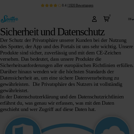
8.4
|
1920
Bewertungen
0
de
Sicherheit und Datenschutz
Der Schutz der Privatsphäre unserer Kunden bei der Nutzung
des Spotter, der App und des Portals ist uns sehr wichtig. Unsere
Produkte sind sicher, zuverlässig und mit dem CE-Zeichen
versehen. Das bedeutet, dass unsere Produkte die
Sicherheitsanforderungen aller europäischen Richtlinien erfüllen.
Darüber hinaus wenden wir die höchsten Standards der
Datensicherheit an, um eine sichere Datenverarbeitung zu
gewährleisten.
Die Privatsphäre des Nutzers ist vollständig
gewährleistet.
In der Datenschutzerklärung und den Datenschutzrichtlinien
erfährst du, was genau wir erfassen, was mit den Daten
geschieht und wer Zugriff auf diese Daten hat.