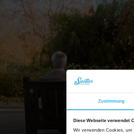
Zustimmung
Diese Webseite verwendet 
Wir verwenden Cookies, um I