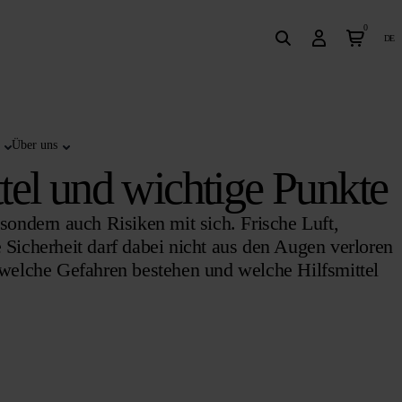
0
de
Über uns
ttel und wichtige Punkte
sondern auch Risiken mit sich. Frische Luft,
icherheit darf dabei nicht aus den Augen verloren
, welche Gefahren bestehen und welche Hilfsmittel