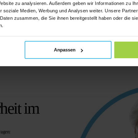
Website zu analysieren. Außerdem geben wir Informationen zu I
r soziale Medien, Werbung und Analysen weiter. Unsere Partner
 Daten zusammen, die Sie ihnen bereitgestellt haben oder die s
n.
Anpassen
rheit im
ragen: