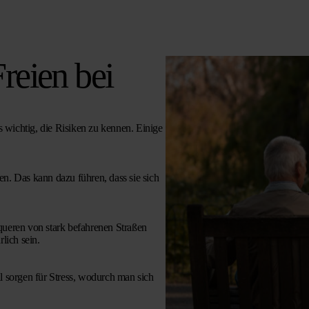
reien bei
 wichtig, die Risiken zu kennen. Einige
. Das kann dazu führen, dass sie sich
queren von stark befahrenen Straßen
lich sein.
 sorgen für Stress, wodurch man sich