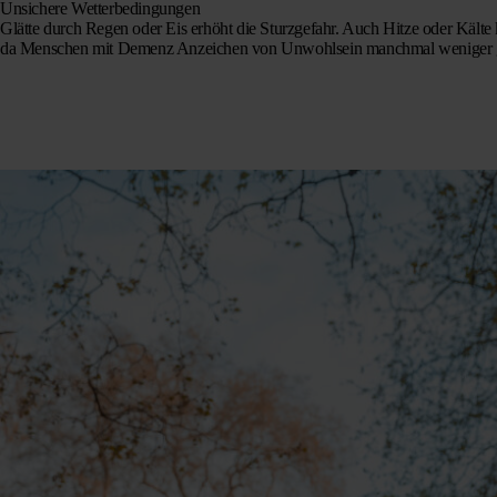
Unsichere Wetterbedingungen
Glätte durch Regen oder Eis erhöht die Sturzgefahr. Auch Hitze oder Kälte 
da Menschen mit Demenz Anzeichen von Unwohlsein manchmal weniger g