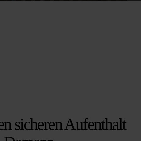
en sicheren Aufenthalt