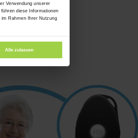
hrer Verwendung unserer
 führen diese Informationen
ie im Rahmen Ihrer Nutzung
Alle zulassen