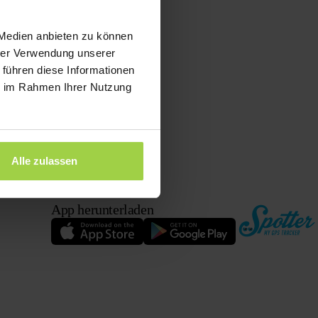
 Medien anbieten zu können
hrer Verwendung unserer
 führen diese Informationen
ie im Rahmen Ihrer Nutzung
Alle zulassen
App herunterladen