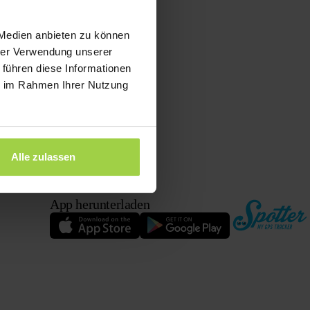
 Medien anbieten zu können
hrer Verwendung unserer
 führen diese Informationen
ie im Rahmen Ihrer Nutzung
Alle zulassen
App herunterladen