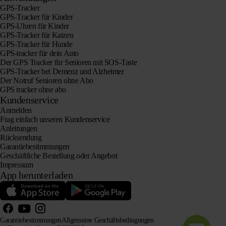
GPS-Tracker
GPS-Tracker für Kinder
GPS-Uhren für Kinder
GPS-Tracker für Katzen
GPS-Tracker für Hunde
GPS-tracker für dein Auto
Der GPS Tracker für Senioren mit SOS-Taste
GPS-Tracker bei Demenz und Alzheimer
Der Notruf Senioren ohne Abo
GPS tracker ohne abo
Kundenservice
Anmelden
Frag einfach unseren Kundenservice
Anleitungen
Rücksendung
Garantiebestimmungen
Geschäftliche Bestellung oder Angebot
Impressum
App herunterladen
Garantiebestimmungen
Allgemeine Geschäftsbedingungen