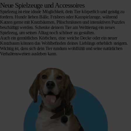
Neue Spielzeuge und Accessoires
Spielzeug
ist eine ideale Möglichkeit, dein Tier körperlich und geistig zu
fordern. Hunde lieben Bälle, Frisbees oder Kauspielzeuge, während
Katzen gerne mit Kratzbäumen, Plüschmäusen und interaktiven Puzzles
beschäftigt werden. Schenke deinem Tier am Welttiertag ein neues
Spielzeug, um seinen Alltag noch schöner zu gestalten.
Auch ein gemütliches Körbchen, eine weiche Decke oder ein neuer
Kratzbaum können das Wohlbefinden deines Lieblings erheblich steigern.
Wichtig ist, dass sich dein Tier rundum wohlfühlt und seine natürlichen
Verhaltensweisen ausleben kann.