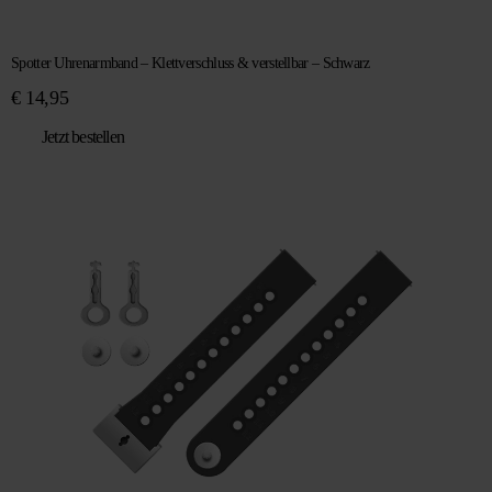
Spotter Uhrenarmband – Klettverschluss & verstellbar – Schwarz
€
14,95
Jetzt bestellen