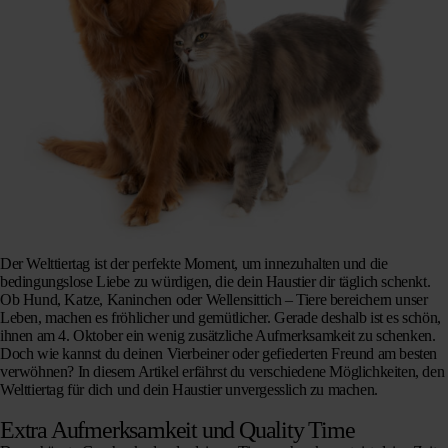
Der Welttiertag ist der perfekte Moment, um innezuhalten und die
bedingungslose Liebe zu würdigen, die dein Haustier dir täglich schenkt.
Ob Hund, Katze, Kaninchen oder Wellensittich – Tiere bereichern unser
Leben, machen es fröhlicher und gemütlicher. Gerade deshalb ist es schön,
ihnen am 4. Oktober ein wenig zusätzliche Aufmerksamkeit zu schenken.
Doch wie kannst du deinen Vierbeiner oder gefiederten Freund am besten
verwöhnen? In diesem Artikel erfährst du verschiedene Möglichkeiten, den
Welttiertag für dich und dein Haustier unvergesslich zu machen.
Extra Aufmerksamkeit und Quality Time