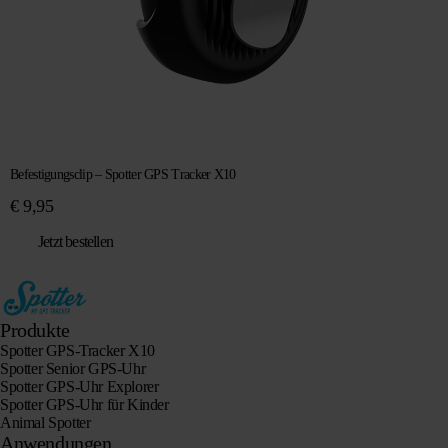
Befestigungsclip – Spotter GPS Tracker X10
€
9,95
Jetzt bestellen
Produkte
Spotter GPS-Tracker X10
Spotter Senior GPS-Uhr
Spotter GPS-Uhr Explorer
Spotter GPS-Uhr für Kinder
Animal Spotter
Anwendungen