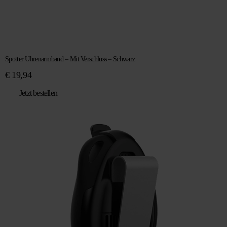
Spotter Uhrenarmband – Mit Verschluss – Schwarz
€
19,94
Jetzt bestellen