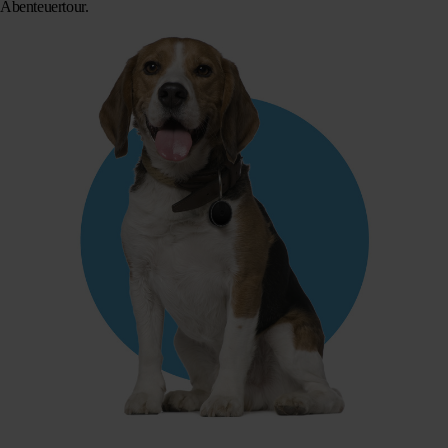
Abenteuertour.