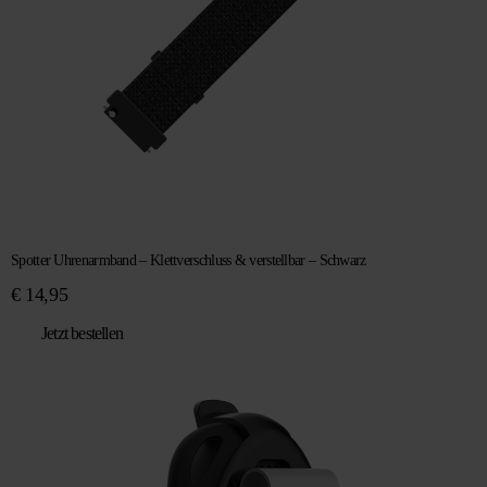
Spotter Uhrenarmband – Klettverschluss & verstellbar – Schwarz
€
14,95
Jetzt bestellen