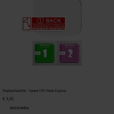
Displayschutzfolie – Spotter GPS Watch Explorer
€
3,95
Jetzt bestellen